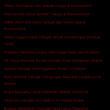
Pilihan Permainan Slot Terbaik Hanya di Premium303
Mencari Slot Gacor Terbaik? Hanya di Premium303!
Daftar Akun Slot Gacor Terbaik dan Terpercaya di
Premium303
Petani Inggris Harus Dibayar Untuk Membangun Kembali
Tanah
Presiden Parlemen Eropa, Meninggal Pada Usia 65 tahun
UE Harus Memulai Bicara Dengan Rusia Mengenai Ukraina
Spanyol Bersiap Melonggarkan Aturan Lockdown
Polisi Bentrok Dengan Pengunjuk Rasa Anti-Lockdown di
Jerman
Eropa Berjuang Untuk Menahan Wabah COVID-19
Desa Eco Dengan Nol Karbon Di Negara Eropa
Budaya Melankolis Portugal Yang Harus Diketahui