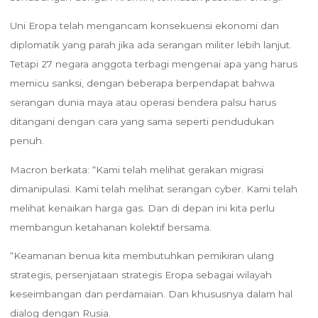
Uni Eropa telah mengancam konsekuensi ekonomi dan
diplomatik yang parah jika ada serangan militer lebih lanjut.
Tetapi 27 negara anggota terbagi mengenai apa yang harus
memicu sanksi, dengan beberapa berpendapat bahwa
serangan dunia maya atau operasi bendera palsu harus
ditangani dengan cara yang sama seperti pendudukan
penuh.
Macron berkata: “Kami telah melihat gerakan migrasi
dimanipulasi. Kami telah melihat serangan cyber. Kami telah
melihat kenaikan harga gas. Dan di depan ini kita perlu
membangun ketahanan kolektif bersama.
“Keamanan benua kita membutuhkan pemikiran ulang
strategis, persenjataan strategis Eropa sebagai wilayah
keseimbangan dan perdamaian. Dan khususnya dalam hal
dialog dengan Rusia.