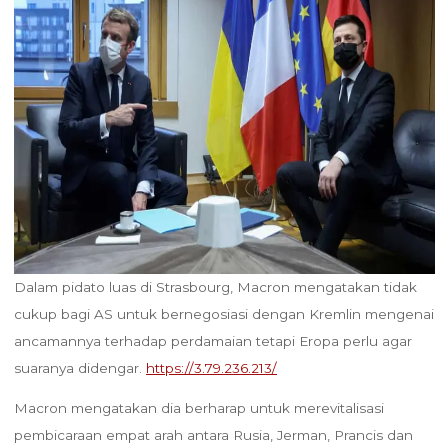
Dalam pidato luas di Strasbourg, Macron mengatakan tidak
cukup bagi AS untuk bernegosiasi dengan Kremlin mengenai
ancamannya terhadap perdamaian tetapi Eropa perlu agar
suaranya didengar.
https://3.79.236.213/
Macron mengatakan dia berharap untuk merevitalisasi
pembicaraan empat arah antara Rusia, Jerman, Prancis dan