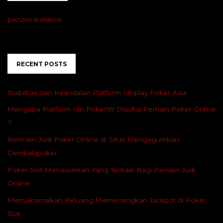
penzionbolatice
RECENT POSTS
Stabilitas dan Keandalan Platform Idnplay Poker Asia
Mengapa Platform Idn Poker99 Disukai Pemain Poker Online
?
Bermain Judi Poker Online di Situs Mengagumkan
Gembalapoker
Poker Slot Menawarkan Yang Terbaik Bagi Pemain Judi
Online
Memaksimalkan Peluang Memenangkan Jackpot di Poker
Slot