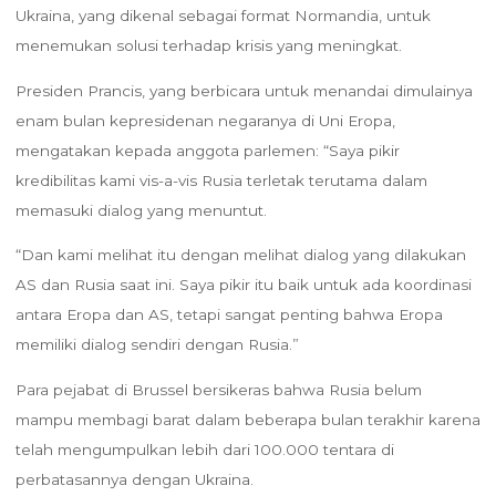
Ukraina, yang dikenal sebagai format Normandia, untuk
menemukan solusi terhadap krisis yang meningkat.
Presiden Prancis, yang berbicara untuk menandai dimulainya
enam bulan kepresidenan negaranya di Uni Eropa,
mengatakan kepada anggota parlemen: “Saya pikir
kredibilitas kami vis-a-vis Rusia terletak terutama dalam
memasuki dialog yang menuntut.
“Dan kami melihat itu dengan melihat dialog yang dilakukan
AS dan Rusia saat ini. Saya pikir itu baik untuk ada koordinasi
antara Eropa dan AS, tetapi sangat penting bahwa Eropa
memiliki dialog sendiri dengan Rusia.”
Para pejabat di Brussel bersikeras bahwa Rusia belum
mampu membagi barat dalam beberapa bulan terakhir karena
telah mengumpulkan lebih dari 100.000 tentara di
perbatasannya dengan Ukraina.