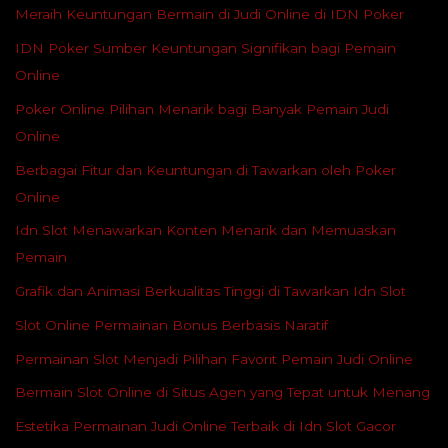
Meraih Keuntungan Bermain di Judi Online di IDN Poker
IDN Poker Sumber Keuntungan Signifikan bagi Pemain
Online
Poker Online Pilihan Menarik bagi Banyak Pemain Judi
Online
Berbagai Fitur dan Keuntungan di Tawarkan oleh Poker
Online
Idn Slot Menawarkan Konten Menarik dan Memuaskan
Pemain
Grafik dan Animasi Berkualitas Tinggi di Tawarkan Idn Slot
Slot Online Permainan Bonus Berbasis Naratif
Permainan Slot Menjadi Pilihan Favorit Pemain Judi Online
Bermain Slot Online di Situs Agen yang Tepat untuk Menang
Estetika Permainan Judi Online Terbaik di Idn Slot Gacor