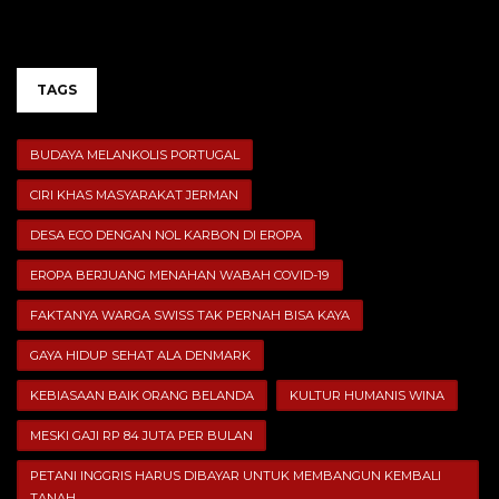
TAGS
BUDAYA MELANKOLIS PORTUGAL
CIRI KHAS MASYARAKAT JERMAN
DESA ECO DENGAN NOL KARBON DI EROPA
EROPA BERJUANG MENAHAN WABAH COVID-19
FAKTANYA WARGA SWISS TAK PERNAH BISA KAYA
GAYA HIDUP SEHAT ALA DENMARK
KEBIASAAN BAIK ORANG BELANDA
KULTUR HUMANIS WINA
MESKI GAJI RP 84 JUTA PER BULAN
PETANI INGGRIS HARUS DIBAYAR UNTUK MEMBANGUN KEMBALI
TANAH