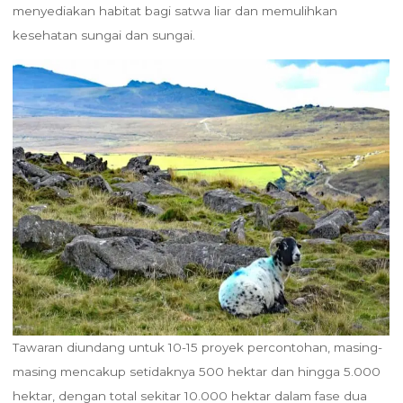
menyediakan habitat bagi satwa liar dan memulihkan
kesehatan sungai dan sungai.
Tawaran diundang untuk 10-15 proyek percontohan, masing-
masing mencakup setidaknya 500 hektar dan hingga 5.000
hektar, dengan total sekitar 10.000 hektar dalam fase dua