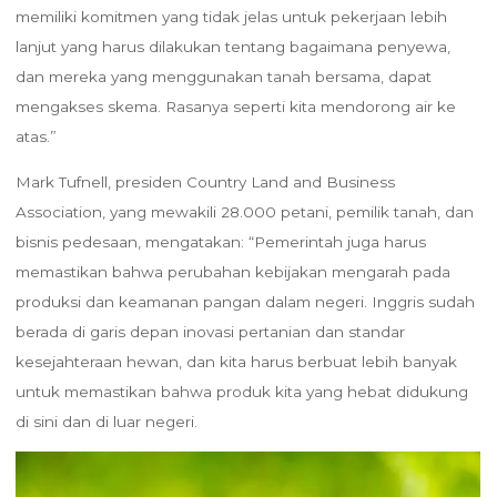
memiliki komitmen yang tidak jelas untuk pekerjaan lebih
lanjut yang harus dilakukan tentang bagaimana penyewa,
dan mereka yang menggunakan tanah bersama, dapat
mengakses skema. Rasanya seperti kita mendorong air ke
atas.”
Mark Tufnell, presiden Country Land and Business
Association, yang mewakili 28.000 petani, pemilik tanah, dan
bisnis pedesaan, mengatakan: “Pemerintah juga harus
memastikan bahwa perubahan kebijakan mengarah pada
produksi dan keamanan pangan dalam negeri. Inggris sudah
berada di garis depan inovasi pertanian dan standar
kesejahteraan hewan, dan kita harus berbuat lebih banyak
untuk memastikan bahwa produk kita yang hebat didukung
di sini dan di luar negeri.