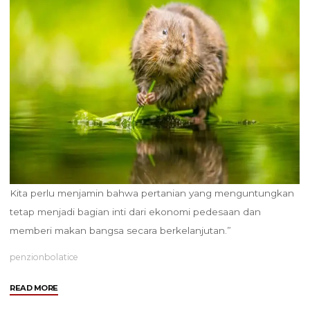
Kita perlu menjamin bahwa pertanian yang menguntungkan
tetap menjadi bagian inti dari ekonomi pedesaan dan
memberi makan bangsa secara berkelanjutan.”
penzionbolatice
"Petani
READ MORE
Inggris