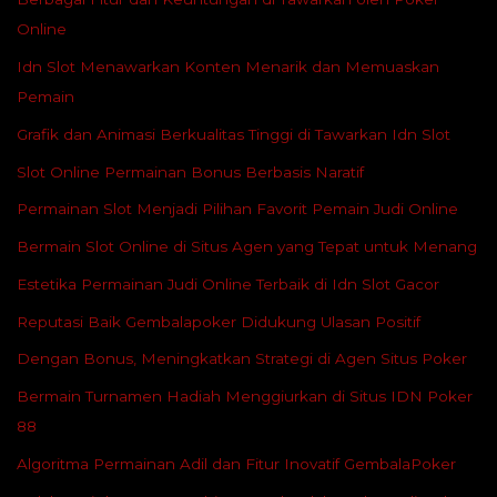
Online
Idn Slot Menawarkan Konten Menarik dan Memuaskan
Pemain
Grafik dan Animasi Berkualitas Tinggi di Tawarkan Idn Slot
Slot Online Permainan Bonus Berbasis Naratif
Permainan Slot Menjadi Pilihan Favorit Pemain Judi Online
Bermain Slot Online di Situs Agen yang Tepat untuk Menang
Estetika Permainan Judi Online Terbaik di Idn Slot Gacor
Reputasi Baik Gembalapoker Didukung Ulasan Positif
Dengan Bonus, Meningkatkan Strategi di Agen Situs Poker
Bermain Turnamen Hadiah Menggiurkan di Situs IDN Poker
88
Algoritma Permainan Adil dan Fitur Inovatif GembalaPoker