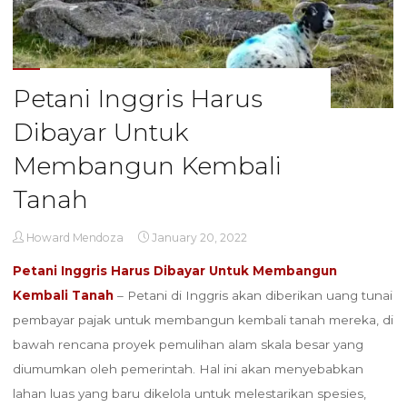
Petani Inggris Harus
Dibayar Untuk
Membangun Kembali
Tanah
Howard Mendoza
January 20, 2022
Petani Inggris Harus Dibayar Untuk Membangun
Kembali Tanah
– Petani di Inggris akan diberikan uang tunai
pembayar pajak untuk membangun kembali tanah mereka, di
bawah rencana proyek pemulihan alam skala besar yang
diumumkan oleh pemerintah. Hal ini akan menyebabkan
lahan luas yang baru dikelola untuk melestarikan spesies,