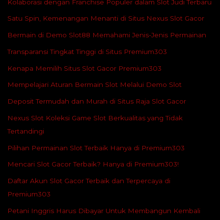
Kolaborasi dengan Franchise Populer dalam Slot Judi Terbaru
Satu Spin, Kemenangan Menanti di Situs Nexus Slot Gacor
Bermain di Demo Slot88 Memahami Jenis-Jenis Permainan
Transparansi Tingkat Tinggi di Situs Premium303
Kenapa Memilih Situs Slot Gacor Premium303
Mempelajari Aturan Bermain Slot Melalui Demo Slot
Deposit Termudah dan Murah di Situs Raja Slot Gacor
Nexus Slot Koleksi Game Slot Berkualitas yang Tidak
Tertandingi
Pilihan Permainan Slot Terbaik Hanya di Premium303
Mencari Slot Gacor Terbaik? Hanya di Premium303!
Daftar Akun Slot Gacor Terbaik dan Terpercaya di
Premium303
Petani Inggris Harus Dibayar Untuk Membangun Kembali