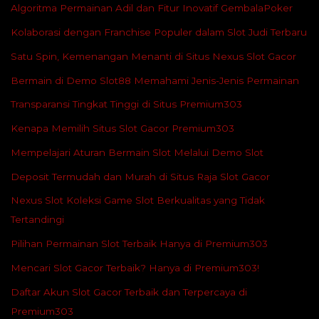
Algoritma Permainan Adil dan Fitur Inovatif GembalaPoker
Kolaborasi dengan Franchise Populer dalam Slot Judi Terbaru
Satu Spin, Kemenangan Menanti di Situs Nexus Slot Gacor
Bermain di Demo Slot88 Memahami Jenis-Jenis Permainan
Transparansi Tingkat Tinggi di Situs Premium303
Kenapa Memilih Situs Slot Gacor Premium303
Mempelajari Aturan Bermain Slot Melalui Demo Slot
Deposit Termudah dan Murah di Situs Raja Slot Gacor
Nexus Slot Koleksi Game Slot Berkualitas yang Tidak
Tertandingi
Pilihan Permainan Slot Terbaik Hanya di Premium303
Mencari Slot Gacor Terbaik? Hanya di Premium303!
Daftar Akun Slot Gacor Terbaik dan Terpercaya di
Premium303