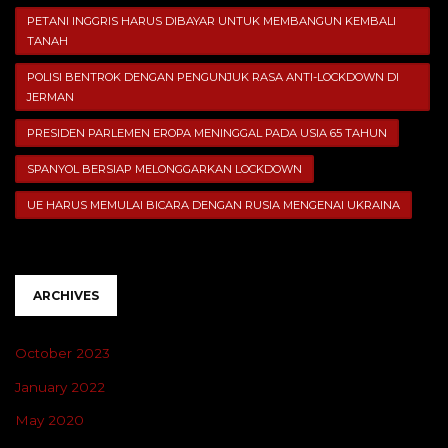
PETANI INGGRIS HARUS DIBAYAR UNTUK MEMBANGUN KEMBALI
TANAH
POLISI BENTROK DENGAN PENGUNJUK RASA ANTI-LOCKDOWN DI
JERMAN
PRESIDEN PARLEMEN EROPA MENINGGAL PADA USIA 65 TAHUN
SPANYOL BERSIAP MELONGGARKAN LOCKDOWN
UE HARUS MEMULAI BICARA DENGAN RUSIA MENGENAI UKRAINA
ARCHIVES
October 2023
January 2022
May 2020