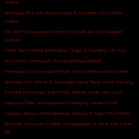
Online
Berbagai Fitur dan Keuntungan di Tawarkan oleh Poker
Online
Idn Slot Menawarkan Konten Menarik dan Memuaskan
Pemain
Grafik dan Animasi Berkualitas Tinggi di Tawarkan Idn Slot
Slot Online Permainan Bonus Berbasis Naratif
Permainan Slot Menjadi Pilihan Favorit Pemain Judi Online
Bermain Slot Online di Situs Agen yang Tepat untuk Menang
Estetika Permainan Judi Online Terbaik di Idn Slot Gacor
Reputasi Baik Gembalapoker Didukung Ulasan Positif
Dengan Bonus, Meningkatkan Strategi di Agen Situs Poker
Bermain Turnamen Hadiah Menggiurkan di Situs IDN Poker
88