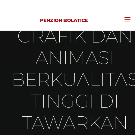
Skip
to
penzionbolatice
PENZION BOLATICE
content
GRAFIK DAN
ANIMASI
BERKUALITA
TINGGI DI
TAWARKAN