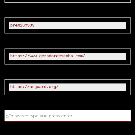
premium303
https://www.geradordesenha.com/
https://arguard.org/
S
SEARCH
fo