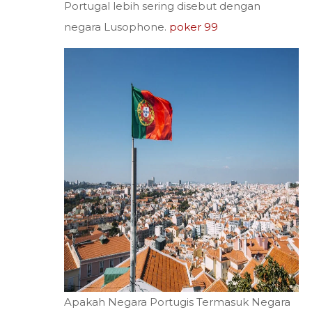
Portugal lebih sering disebut dengan
negara Lusophone.
poker 99
Apakah Negara Portugis Termasuk Negara