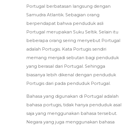
Portugal berbatasan langsung dengan
Samudra Atlantik. Sebagian orang
berpendapat bahwa penduduk asli
Portugal merupakan Suku Seltik. Selain itu
beberapa orang sering menyebut Portugal
adalah Portugis. Kata Portugis sendiri
memang menjadi sebutan bagi penduduk
yang berasal dari Portugal. Sehingga
biasanya lebih dikenal dengan penduduk
Portugis dari pada penduduk Portugal.
Bahasa yang digunakan di Portugal adalah
bahasa portugis, tidak hanya penduduk asal
saja yang menggunakan bahasa tersebut.
Negara yang juga menggunakan bahasa