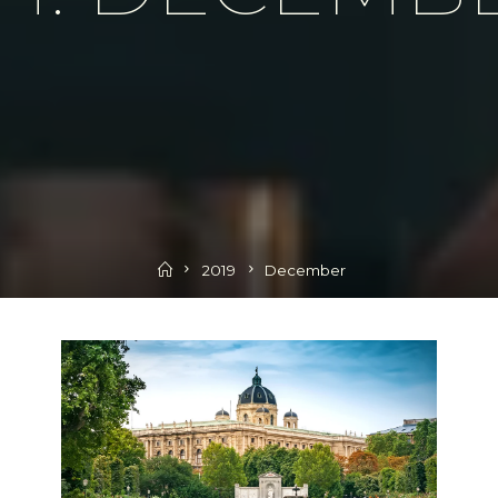
Home
2019
December