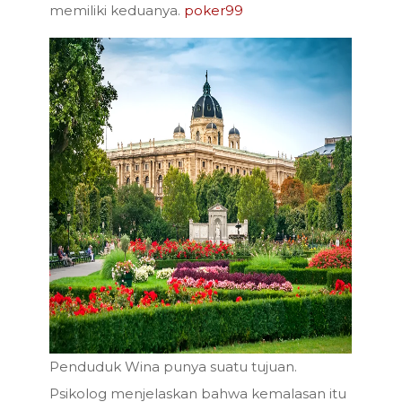
memiliki keduanya.
poker99
Penduduk Wina punya suatu tujuan.
Psikolog menjelaskan bahwa kemalasan itu