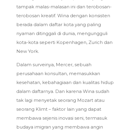
tampak malas-malasan ini dan terobosan-
terobosan kreatif. Wina dengan konsisten
berada dalam daftar kota yang paling
nyaman ditinggali di dunia, mengungguli
kota-kota seperti Kopenhagen, Zurich dan
New York.
Dalam surveinya, Mercer, sebuah
perusahaan konsultan, memasukkan
kesehatan, kebahagiaan dan kualitas hidup
dalam daftarnya. Dan karena Wina sudah
tak lagi menyetak seorang Mozart atau
seorang Klimt – faktor lain yang dapat
membawa sejenis inovasi seni, termasuk
budaya imigran yang membawa angin