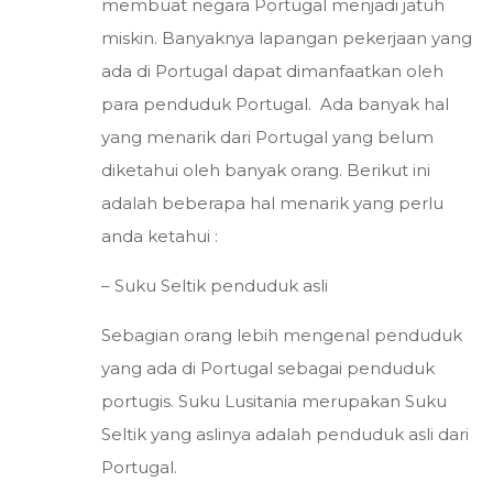
membuat negara Portugal menjadi jatuh
miskin. Banyaknya lapangan pekerjaan yang
ada di Portugal dapat dimanfaatkan oleh
para penduduk Portugal. Ada banyak hal
yang menarik dari Portugal yang belum
diketahui oleh banyak orang. Berikut ini
adalah beberapa hal menarik yang perlu
anda ketahui :
– Suku Seltik penduduk asli
Sebagian orang lebih mengenal penduduk
yang ada di Portugal sebagai penduduk
portugis. Suku Lusitania merupakan Suku
Seltik yang aslinya adalah penduduk asli dari
Portugal.