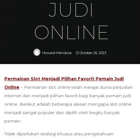
JUDI
ONLINE
Howard Mendoza
October 26, 2023
Home
penzionbolatice
Permainan Slot Menjadi Pilihan Favorit Pemain Judi
Online
Permainan Slot Menjadi Pilihan Favorit Pemain Judi
Online
– Permainan slot online telah merajai dunia perjudian
internet dan menjadi pilihan favorit bagi banyak pemain judi
online. Berikut adalah beberapa alasan mengapa slot online
menjadi sangat populer dan dipilih oleh begitu banyak
pemain:
Tidak diperlukan strategi khusus atau pengetahuan