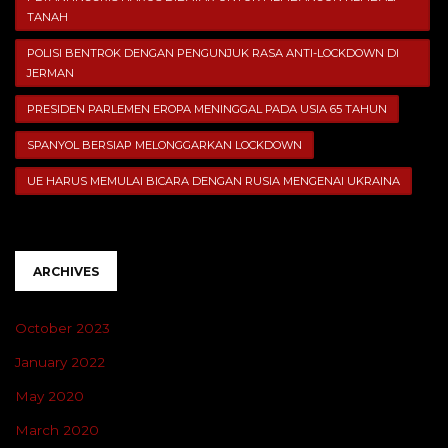
TANAH
POLISI BENTROK DENGAN PENGUNJUK RASA ANTI-LOCKDOWN DI
JERMAN
PRESIDEN PARLEMEN EROPA MENINGGAL PADA USIA 65 TAHUN
SPANYOL BERSIAP MELONGGARKAN LOCKDOWN
UE HARUS MEMULAI BICARA DENGAN RUSIA MENGENAI UKRAINA
ARCHIVES
October 2023
January 2022
May 2020
March 2020