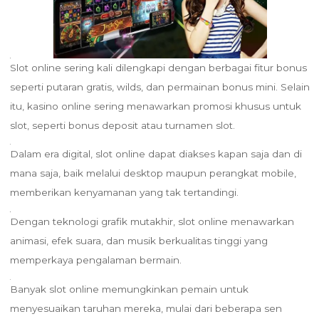
Slot online sering kali dilengkapi dengan berbagai fitur bonus
seperti putaran gratis, wilds, dan permainan bonus mini. Selain
itu, kasino online sering menawarkan promosi khusus untuk
slot, seperti bonus deposit atau turnamen slot.
Dalam era digital, slot online dapat diakses kapan saja dan di
mana saja, baik melalui desktop maupun perangkat mobile,
memberikan kenyamanan yang tak tertandingi.
Dengan teknologi grafik mutakhir, slot online menawarkan
animasi, efek suara, dan musik berkualitas tinggi yang
memperkaya pengalaman bermain.
Banyak slot online memungkinkan pemain untuk
menyesuaikan taruhan mereka, mulai dari beberapa sen