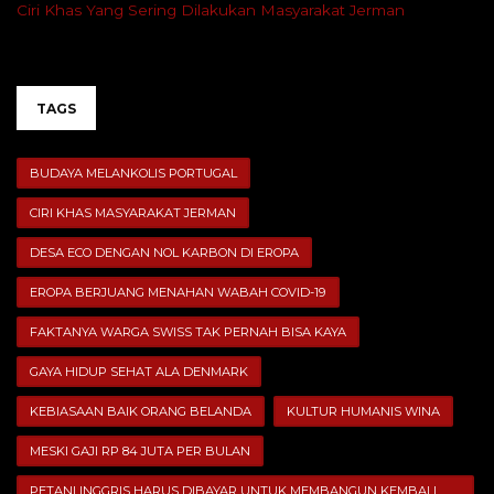
Ciri Khas Yang Sering Dilakukan Masyarakat Jerman
TAGS
BUDAYA MELANKOLIS PORTUGAL
CIRI KHAS MASYARAKAT JERMAN
DESA ECO DENGAN NOL KARBON DI EROPA
EROPA BERJUANG MENAHAN WABAH COVID-19
FAKTANYA WARGA SWISS TAK PERNAH BISA KAYA
GAYA HIDUP SEHAT ALA DENMARK
KEBIASAAN BAIK ORANG BELANDA
KULTUR HUMANIS WINA
MESKI GAJI RP 84 JUTA PER BULAN
PETANI INGGRIS HARUS DIBAYAR UNTUK MEMBANGUN KEMBALI