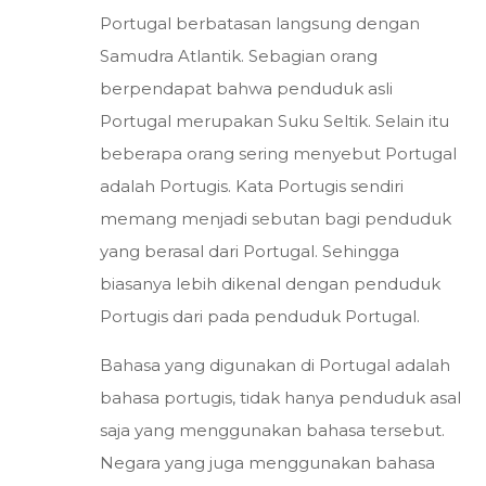
Portugal berbatasan langsung dengan
Samudra Atlantik. Sebagian orang
berpendapat bahwa penduduk asli
Portugal merupakan Suku Seltik. Selain itu
beberapa orang sering menyebut Portugal
adalah Portugis. Kata Portugis sendiri
memang menjadi sebutan bagi penduduk
yang berasal dari Portugal. Sehingga
biasanya lebih dikenal dengan penduduk
Portugis dari pada penduduk Portugal.
Bahasa yang digunakan di Portugal adalah
bahasa portugis, tidak hanya penduduk asal
saja yang menggunakan bahasa tersebut.
Negara yang juga menggunakan bahasa