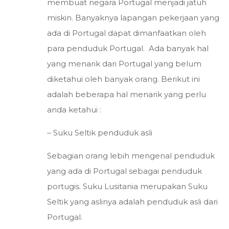
membuat negara Portugal menjadi jatuh
miskin. Banyaknya lapangan pekerjaan yang
ada di Portugal dapat dimanfaatkan oleh
para penduduk Portugal. Ada banyak hal
yang menarik dari Portugal yang belum
diketahui oleh banyak orang. Berikut ini
adalah beberapa hal menarik yang perlu
anda ketahui :
– Suku Seltik penduduk asli
Sebagian orang lebih mengenal penduduk
yang ada di Portugal sebagai penduduk
portugis. Suku Lusitania merupakan Suku
Seltik yang aslinya adalah penduduk asli dari
Portugal.