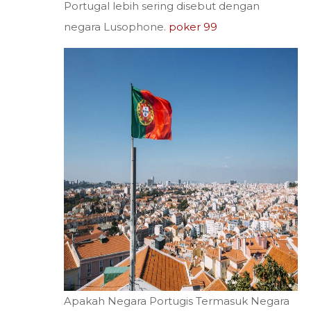
Portugal lebih sering disebut dengan
negara Lusophone.
poker 99
Apakah Negara Portugis Termasuk Negara