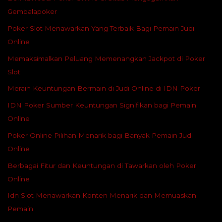
Gembalapoker
Poker Slot Menawarkan Yang Terbaik Bagi Pemain Judi
Online
Memaksimalkan Peluang Memenangkan Jackpot di Poker
Slot
Meraih Keuntungan Bermain di Judi Online di IDN Poker
IDN Poker Sumber Keuntungan Signifikan bagi Pemain
Online
Poker Online Pilihan Menarik bagi Banyak Pemain Judi
Online
Berbagai Fitur dan Keuntungan di Tawarkan oleh Poker
Online
Idn Slot Menawarkan Konten Menarik dan Memuaskan
Pemain