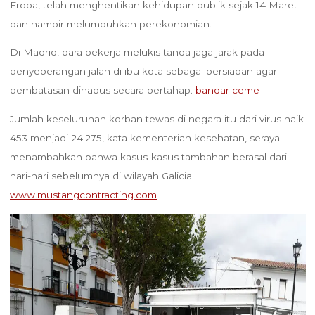
Eropa, telah menghentikan kehidupan publik sejak 14 Maret
dan hampir melumpuhkan perekonomian.
Di Madrid, para pekerja melukis tanda jaga jarak pada
penyeberangan jalan di ibu kota sebagai persiapan agar
pembatasan dihapus secara bertahap.
bandar ceme
Jumlah keseluruhan korban tewas di negara itu dari virus naik
453 menjadi 24.275, kata kementerian kesehatan, seraya
menambahkan bahwa kasus-kasus tambahan berasal dari
hari-hari sebelumnya di wilayah Galicia.
www.mustangcontracting.com