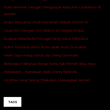
Polisi Bentrok Dengan Pengunjuk Rasa Anti-Lockdown di
Jerman
Eropa Berjuang Untuk Menahan Wabah COVID-19
Desa Eco Dengan Nol Karbon Di Negara Eropa
Budaya Melankolis Portugal Yang Harus Diketahui
Kultur Humanis Wina, Kota Layak Huni Di Austria
Inilah Gaya Hidup Sehat Ala Orang Denmark
Beberapa Faktanya Warga Swiss Tak Pernah Bisa Kaya
Kebiasaan – Kebiasaan Baik Orang Belanda.
Ciri Khas Yang Sering Dilakukan Masyarakat Jerman
TAGS