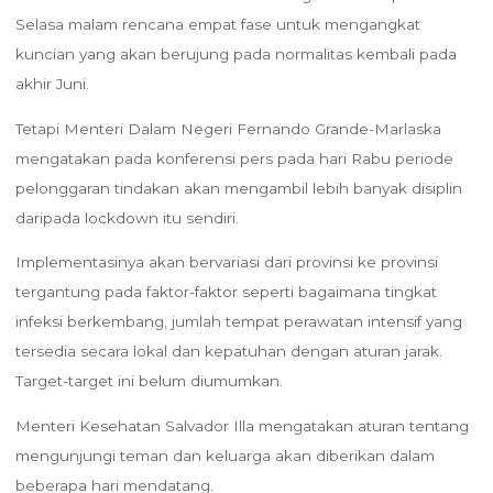
Selasa malam rencana empat fase untuk mengangkat
kuncian yang akan berujung pada normalitas kembali pada
akhir Juni.
Tetapi Menteri Dalam Negeri Fernando Grande-Marlaska
mengatakan pada konferensi pers pada hari Rabu periode
pelonggaran tindakan akan mengambil lebih banyak disiplin
daripada lockdown itu sendiri.
Implementasinya akan bervariasi dari provinsi ke provinsi
tergantung pada faktor-faktor seperti bagaimana tingkat
infeksi berkembang, jumlah tempat perawatan intensif yang
tersedia secara lokal dan kepatuhan dengan aturan jarak.
Target-target ini belum diumumkan.
Menteri Kesehatan Salvador Illa mengatakan aturan tentang
mengunjungi teman dan keluarga akan diberikan dalam
beberapa hari mendatang.