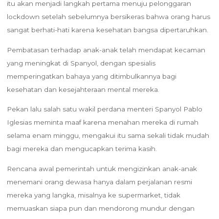
itu akan menjadi langkah pertama menuju pelonggaran
lockdown setelah sebelumnya bersikeras bahwa orang harus
sangat berhati-hati karena kesehatan bangsa dipertaruhkan.
Pembatasan terhadap anak-anak telah mendapat kecaman
yang meningkat di Spanyol, dengan spesialis
memperingatkan bahaya yang ditimbulkannya bagi
kesehatan dan kesejahteraan mental mereka.
Pekan lalu salah satu wakil perdana menteri Spanyol Pablo
Iglesias meminta maaf karena menahan mereka di rumah
selama enam minggu, mengakui itu sama sekali tidak mudah
bagi mereka dan mengucapkan terima kasih.
Rencana awal pemerintah untuk mengizinkan anak-anak
menemani orang dewasa hanya dalam perjalanan resmi
mereka yang langka, misalnya ke supermarket, tidak
memuaskan siapa pun dan mendorong mundur dengan