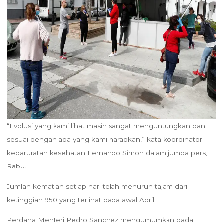
“Evolusi yang kami lihat masih sangat menguntungkan dan
sesuai dengan apa yang kami harapkan,” kata koordinator
kedaruratan kesehatan Fernando Simon dalam jumpa pers,
Rabu.
Jumlah kematian setiap hari telah menurun tajam dari
ketinggian 950 yang terlihat pada awal April.
Perdana Menteri Pedro Sanchez mengumumkan pada