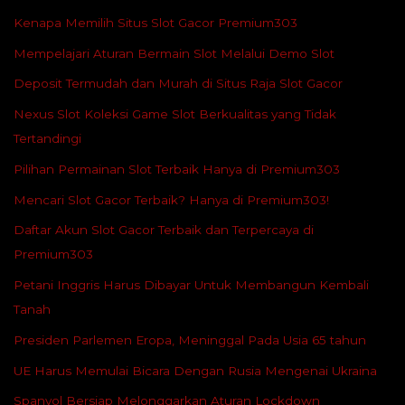
Kenapa Memilih Situs Slot Gacor Premium303
Mempelajari Aturan Bermain Slot Melalui Demo Slot
Deposit Termudah dan Murah di Situs Raja Slot Gacor
Nexus Slot Koleksi Game Slot Berkualitas yang Tidak
Tertandingi
Pilihan Permainan Slot Terbaik Hanya di Premium303
Mencari Slot Gacor Terbaik? Hanya di Premium303!
Daftar Akun Slot Gacor Terbaik dan Terpercaya di
Premium303
Petani Inggris Harus Dibayar Untuk Membangun Kembali
Tanah
Presiden Parlemen Eropa, Meninggal Pada Usia 65 tahun
UE Harus Memulai Bicara Dengan Rusia Mengenai Ukraina
Spanyol Bersiap Melonggarkan Aturan Lockdown