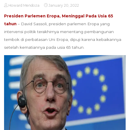
Howard Mendoza
January 20, 2022
Presiden Parlemen Eropa, Meninggal Pada Usia 65
tahun
– David Sassoli, presiden parlemen Eropa yang
intervensi politik terakhirnya menentang pembangunan
tembok di perbatasan Uni Eropa, dipuji karena kebaikannya
setelah kematiannya pada usia 65 tahun.