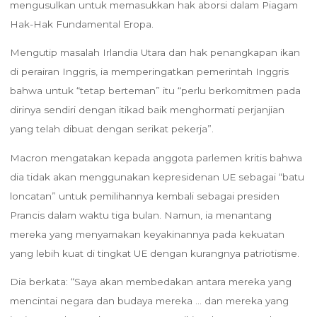
mengusulkan untuk memasukkan hak aborsi dalam Piagam
Hak-Hak Fundamental Eropa.
Mengutip masalah Irlandia Utara dan hak penangkapan ikan
di perairan Inggris, ia memperingatkan pemerintah Inggris
bahwa untuk “tetap berteman” itu “perlu berkomitmen pada
dirinya sendiri dengan itikad baik menghormati perjanjian
yang telah dibuat dengan serikat pekerja”.
Macron mengatakan kepada anggota parlemen kritis bahwa
dia tidak akan menggunakan kepresidenan UE sebagai “batu
loncatan” untuk pemilihannya kembali sebagai presiden
Prancis dalam waktu tiga bulan. Namun, ia menantang
mereka yang menyamakan keyakinannya pada kekuatan
yang lebih kuat di tingkat UE dengan kurangnya patriotisme.
Dia berkata: “Saya akan membedakan antara mereka yang
mencintai negara dan budaya mereka … dan mereka yang