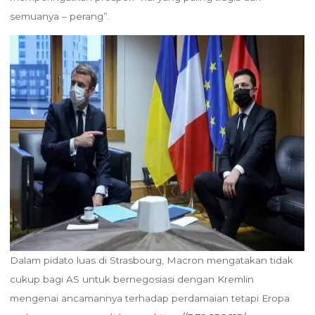
semuanya – perang”.
Dalam pidato luas di Strasbourg, Macron mengatakan tidak
cukup bagi AS untuk bernegosiasi dengan Kremlin
mengenai ancamannya terhadap perdamaian tetapi Eropa