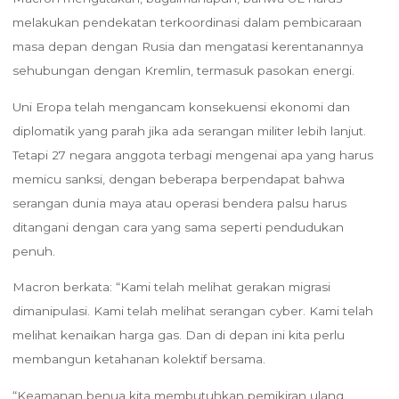
melakukan pendekatan terkoordinasi dalam pembicaraan
masa depan dengan Rusia dan mengatasi kerentanannya
sehubungan dengan Kremlin, termasuk pasokan energi.
Uni Eropa telah mengancam konsekuensi ekonomi dan
diplomatik yang parah jika ada serangan militer lebih lanjut.
Tetapi 27 negara anggota terbagi mengenai apa yang harus
memicu sanksi, dengan beberapa berpendapat bahwa
serangan dunia maya atau operasi bendera palsu harus
ditangani dengan cara yang sama seperti pendudukan
penuh.
Macron berkata: “Kami telah melihat gerakan migrasi
dimanipulasi. Kami telah melihat serangan cyber. Kami telah
melihat kenaikan harga gas. Dan di depan ini kita perlu
membangun ketahanan kolektif bersama.
“Keamanan benua kita membutuhkan pemikiran ulang