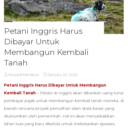
Petani Inggris Harus
Dibayar Untuk
Membangun Kembali
Tanah
Howard Mendoza
January 20, 2022
Petani Inggris Harus Dibayar Untuk Membangun
Kembali Tanah
– Petani di Inggris akan diberikan uang tunai
pembayar pajak untuk membangun kembali tanah mereka, di
bawah rencana proyek pemulihan alam skala besar yang
diumumkan oleh pemerintah. Hal ini akan menyebabkan
lahan luas yang baru dikelola untuk melestarikan spesies,