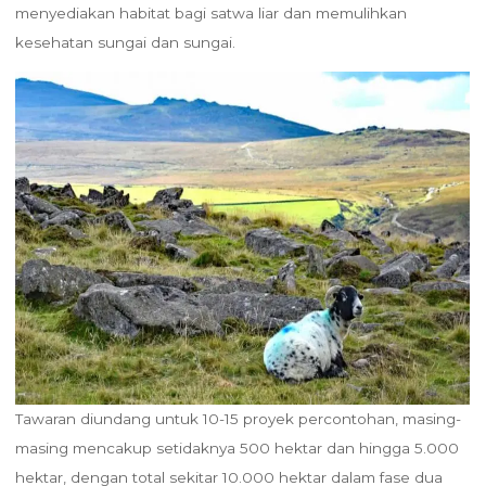
menyediakan habitat bagi satwa liar dan memulihkan
kesehatan sungai dan sungai.
Tawaran diundang untuk 10-15 proyek percontohan, masing-
masing mencakup setidaknya 500 hektar dan hingga 5.000
hektar, dengan total sekitar 10.000 hektar dalam fase dua