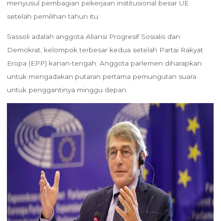
menyusul pembagian pekerjaan institusional besar UE
setelah pemilihan tahun itu.
Sassoli adalah anggota Aliansi Progresif Sosialis dan
Demokrat, kelompok terbesar kedua setelah Partai Rakyat
Eropa (EPP) kanan-tengah. Anggota parlemen diharapkan
untuk mengadakan putaran pertama pemungutan suara
untuk penggantinya minggu depan.