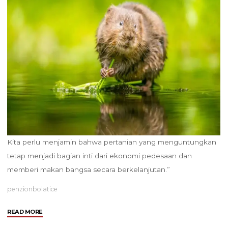
Kita perlu menjamin bahwa pertanian yang menguntungkan
tetap menjadi bagian inti dari ekonomi pedesaan dan
memberi makan bangsa secara berkelanjutan.”
penzionbolatice
"Petani
READ MORE
Inggris