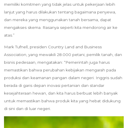
memiliki komitmen yang tidak jelas untuk pekerjaan lebih
lanjut yang harus dilakukan tentang bagaimana penyewa,
dan mereka yang menggunakan tanah bersama, dapat
mengakses skema. Rasanya seperti kita mendorong air ke
atas.”
Mark Tufnell, presiden Country Land and Business
Association, yang mewakili 28.000 petani, pemilik tanah, dan
bisnis pedesaan, mengatakan: “Pemerintah juga harus
memastikan bahwa perubahan kebijakan mengarah pada
produksi dan keamanan pangan dalam negeri. Inggris sudah
berada di garis depan inovasi pertanian dan standar
kesejahteraan hewan, dan kita harus berbuat lebih banyak
untuk memastikan bahwa produk kita yang hebat didukung
di sini dan di luar negeri.