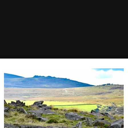
Home
2022