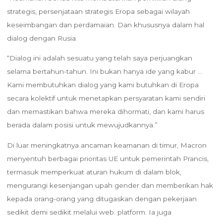
strategis, persenjataan strategis Eropa sebagai wilayah
keseimbangan dan perdamaian. Dan khususnya dalam hal
dialog dengan Rusia.
“Dialog ini adalah sesuatu yang telah saya perjuangkan
selama bertahun-tahun. Ini bukan hanya ide yang kabur …
Kami membutuhkan dialog yang kami butuhkan di Eropa
secara kolektif untuk menetapkan persyaratan kami sendiri
dan memastikan bahwa mereka dihormati, dan kami harus
berada dalam posisi untuk mewujudkannya.”
Di luar meningkatnya ancaman keamanan di timur, Macron
menyentuh berbagai prioritas UE untuk pemerintah Prancis,
termasuk memperkuat aturan hukum di dalam blok,
mengurangi kesenjangan upah gender dan memberikan hak
kepada orang-orang yang ditugaskan dengan pekerjaan
sedikit demi sedikit melalui web. platform. Ia juga